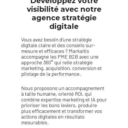
Développez votre
visibilité avec notre
agence stratégie
digitale
Vous avez besoin d’une stratégie
digitale claire et des conseils sur-
mesure et efficaces ? Markaltis
accompagne les PME B2B avec une
approche 360° qui relie stratégie
marketing, acquisition, conversion et
pilotage de la performance.
Nous proposons un accompagnement
à taille humaine, orienté ROI, qui
combine expertise marketing et IA pour
prioriser les bons leviers, produire
plus efficacement et transformer vos
actions digitales en résultats
mesurables.