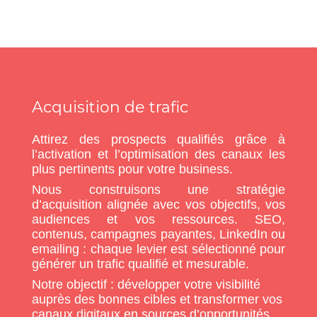
Acquisition de trafic
Attirez des prospects qualifiés grâce à
l’activation et l’optimisation des canaux les
plus pertinents pour votre business.
Nous construisons une stratégie
d’acquisition alignée avec vos objectifs, vos
audiences et vos ressources. SEO,
contenus, campagnes payantes, LinkedIn ou
emailing : chaque levier est sélectionné pour
générer un trafic qualifié et mesurable.
Notre objectif : développer votre visibilité
auprès des bonnes cibles et transformer vos
canaux digitaux en sources d’opportunités