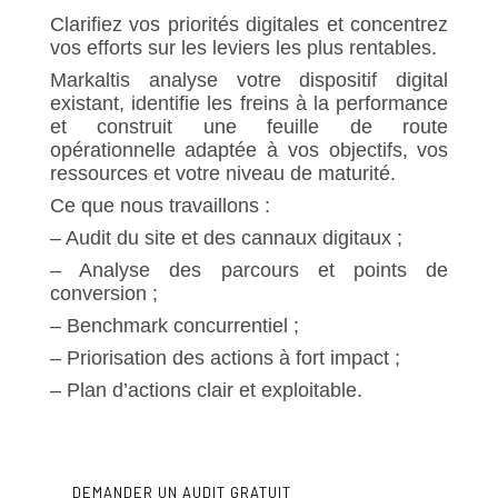
Clarifiez vos priorités digitales et concentrez
vos efforts sur les leviers les plus rentables.
Markaltis analyse votre dispositif digital
existant, identifie les freins à la performance
et construit une feuille de route
opérationnelle adaptée à vos objectifs, vos
ressources et votre niveau de maturité.
Ce que nous travaillons :
– Audit du site et des cannaux digitaux ;
– Analyse des parcours et points de
conversion ;
– Benchmark concurrentiel ;
– Priorisation des actions à fort impact ;
– Plan d’actions clair et exploitable.
DEMANDER UN AUDIT GRATUIT