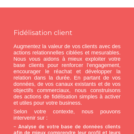
Fidélisation client
Augmentez la valeur de vos clients avec des
actions relationnelles ciblées et mesurables.
Nous vous aidons à mieux exploiter votre
base clients pour renforcer l’engagement,
encourager le réachat et développer la
relation dans la durée. En partant de vos
données, de vos canaux existants et de vos
objectifs commerciaux, nous construisons
des actions de fidélisation simples à activer
et utiles pour votre business.
Selon votre contexte, nous pouvons
intervenir
sur :
– Analyse de votre base de données clients
afin de mieux comprendre leur profil et leurs