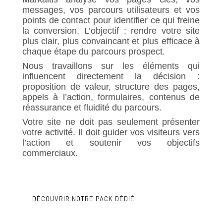
messages, vos parcours utilisateurs et vos
points de contact pour identifier ce qui freine
la conversion. L’objectif : rendre votre site
plus clair, plus convaincant et plus efficace à
chaque étape du parcours prospect.
Nous travaillons sur les éléments qui
influencent directement la décision :
proposition de valeur, structure des pages,
appels à l’action, formulaires, contenus de
réassurance et fluidité du parcours.
Votre site ne doit pas seulement présenter
votre activité. Il doit guider vos visiteurs vers
l’action et soutenir vos objectifs
commerciaux.
DÉCOUVRIR NOTRE PACK DÉDIÉ