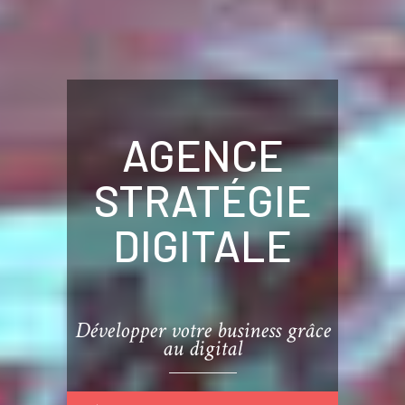
AGENCE
STRATÉGIE
DIGITALE
Développer votre business grâce
au digital