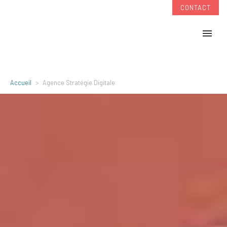
CONTACT
Accueil
Agence Stratégie Digitale