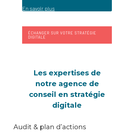
En savoir plus
ÉCHANGER SUR VOTRE STRATÉGIE
DIGITALE
Les expertises de
notre agence de
conseil en stratégie
digitale
Audit & plan d’actions