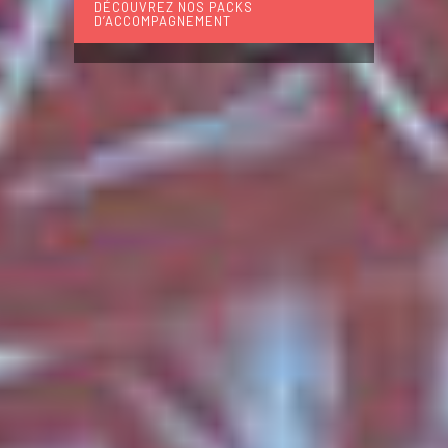
DÉCOUVREZ NOS PACKS
D’ACCOMPAGNEMENT