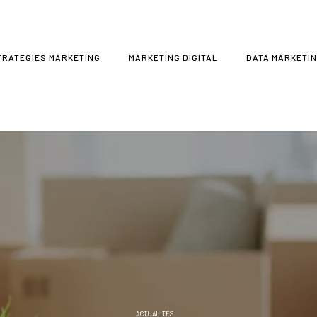
TRATÉGIES MARKETING
MARKETING DIGITAL
DATA MARKETI
ACTUALITÉS