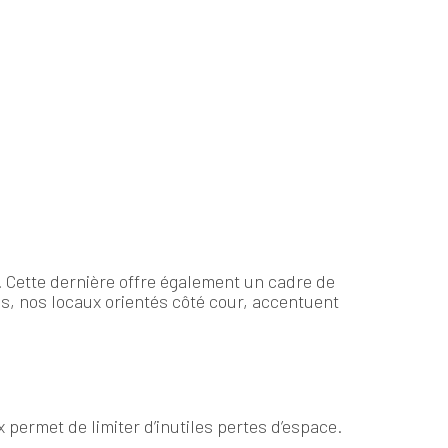
 Cette dernière offre également un cadre de
us, nos locaux orientés côté cour, accentuent
 permet de limiter d’inutiles pertes d’espace.