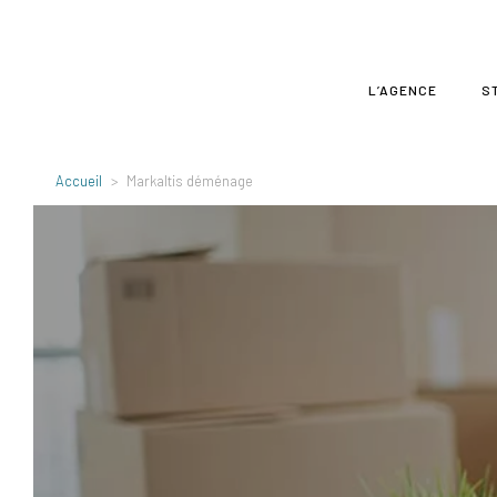
L’AGENCE
S
Accueil
Markaltis déménage