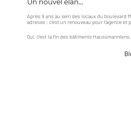
Un nouvel élan…
Après 9 ans au sein des locaux du boulevard 
adresse : c’est un renouveau pour l’agence et 
Oui, c’est la fin des bâtiments Haussmanniens
Bi