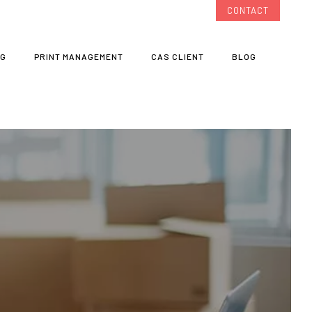
CONTACT
NG
PRINT MANAGEMENT
CAS CLIENT
BLOG