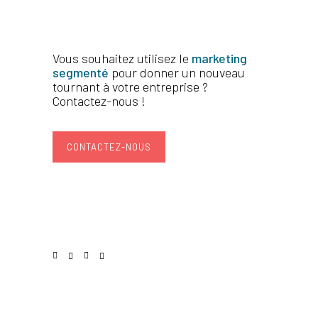
Vous souhaitez utilisez le
marketing
segmenté
pour donner un nouveau
tournant à votre entreprise ?
Contactez-nous !
CONTACTEZ-NOUS