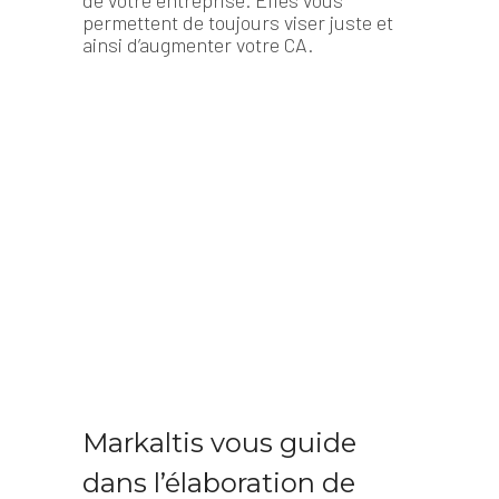
permettent de toujours viser juste et
ainsi d’augmenter votre CA.
Markaltis vous guide
dans l’élaboration de