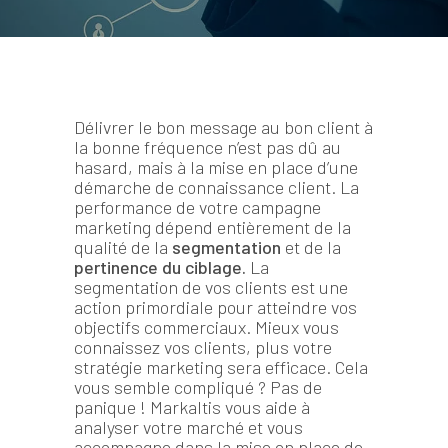
Délivrer le bon message au bon client à
la bonne fréquence n’est pas dû au
hasard, mais à la mise en place d’une
démarche de connaissance client. La
performance de votre campagne
marketing dépend entièrement de la
qualité de la
segmentation
et de la
pertinence du ciblage.
La
segmentation de vos clients est une
action primordiale pour atteindre vos
objectifs commerciaux. Mieux vous
connaissez vos clients, plus votre
stratégie marketing sera efficace. Cela
vous semble compliqué ? Pas de
panique ! Markaltis vous aide à
analyser votre marché et vous
accompagne dans la mise en place de