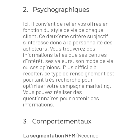
2. Psychographiques
Ici, il convient de relier vos offres en
fonction du style de vie de chaque
client. Ce deuxième critère subjectif
s’intéresse donc à la personnalité des
acheteurs. Vous trouverez des
informations telles que ses centres
d’intérêt, ses valeurs, son mode de vie
ou ses opinions. Plus difficile à
récolter, ce type de renseignement est
pourtant très recherché pour
optimiser votre campagne marketing.
Vous pouvez réaliser des
questionnaires pour obtenir ces
informations.
3. Comportementaux
La
segmentation RFM
(Récence,