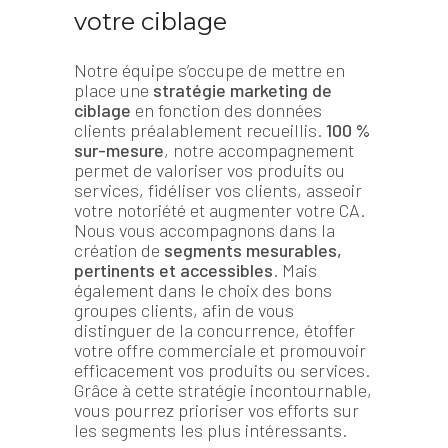
votre ciblage
Notre équipe s’occupe de mettre en
place une
stratégie marketing de
ciblage
en fonction des données
clients préalablement recueillis.
100 %
sur-mesure
, notre accompagnement
permet de valoriser vos produits ou
services, fidéliser vos clients, asseoir
votre notoriété et augmenter votre CA.
Nous vous accompagnons dans la
création de
segments mesurables,
pertinents et accessibles
. Mais
également dans le choix des bons
groupes clients, afin de vous
distinguer de la concurrence, étoffer
votre offre commerciale et promouvoir
efficacement vos produits ou services.
Grâce à cette stratégie incontournable,
vous pourrez prioriser vos efforts sur
les segments les plus intéressants.