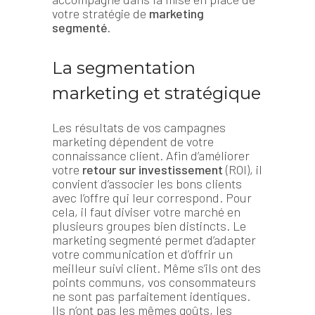
votre stratégie de
marketing
segmenté.
La segmentation
marketing et stratégique
Les résultats de vos campagnes
marketing dépendent de votre
connaissance client. Afin d’améliorer
votre
retour sur investissement
(ROI), il
convient d’associer les bons clients
avec l’offre qui leur correspond. Pour
cela, il faut diviser votre marché en
plusieurs groupes bien distincts. Le
marketing segmenté permet d’adapter
votre communication et d’offrir un
meilleur suivi client. Même s’ils ont des
points communs, vos consommateurs
ne sont pas parfaitement identiques.
Ils n’ont pas les mêmes goûts, les