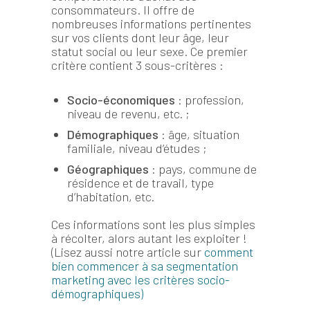
consommateurs. Il offre de
nombreuses informations pertinentes
sur vos clients dont leur âge, leur
statut social ou leur sexe. Ce premier
critère contient 3 sous-critères :
Socio-économiques
: profession,
niveau de revenu, etc. ;
Démographiques
: âge, situation
familiale, niveau d’études ;
Géographiques
: pays, commune de
résidence et de travail, type
d’habitation, etc.
Ces informations sont les plus simples
à récolter, alors autant les exploiter !
(Lisez aussi notre article sur
comment
bien commencer à sa segmentation
marketing avec les critères socio-
démographiques
)