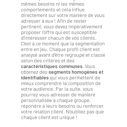
mêmes besoins ni les mêmes
comportements et cela influe
directement sur votre manière de vous
adresser à eux ! Afin de rester
pertinent, vous devez impérativement
proposer l’offre qui est susceptible
d’intéresser chacun de vos clients.
C’est à ce moment que la segmentation
entre en jeu. Chaque profil client est
analysé avant d’être regroupé et classé
selon des critères et des
caractéristiques communes.
Vous
obtenez des
segments homogènes et
identifiables
qui vous permettent de
mieux comprendre la composition de
votre audience. Par la suite, vous
pourrez vous adresser de manière
personnalisée à chaque groupe,
répondre à leurs besoins ou renforcer
votre relation client. N’oubliez pas que
chaque client est unique !