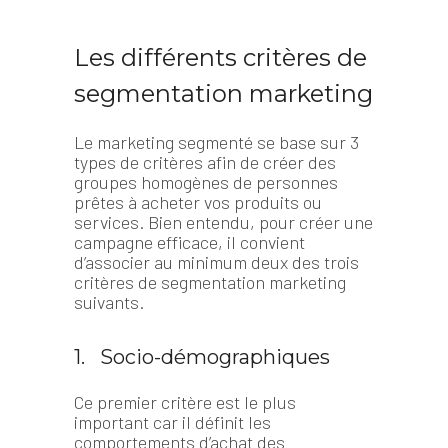
Les différents critères de
segmentation marketing
Le marketing segmenté se base sur 3
types de critères afin de créer des
groupes homogènes de personnes
prêtes à acheter vos produits ou
services. Bien entendu, pour créer une
campagne efficace, il convient
d’associer au minimum deux des trois
critères de segmentation marketing
suivants.
1. Socio-démographiques
Ce premier critère est le plus
important car il définit les
comportements d’achat des