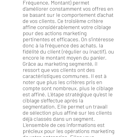
Fréquence, Montant) permet
d’améliorer constamment vos offres en
se basant sur le comportement d’achat
de vos clients. Ce troisième critère
affine considérablement votre ciblage
pour des actions marketing
pertinentes et efficaces. On s’intéresse
donc à la fréquence des achats, la
fidélité du client (régulier ou inactif), ou
encore le montant moyen du panier.
Grâce au marketing segmenté, il
ressort que vos clients ont des
caractéristiques communes. Il est à
noter que plus les critères pris en
compte sont nombreux, plus le ciblage
est affiné. L’étape stratégique qu’est le
ciblage s’effectue après la
segmentation. Elle permet un travail
de sélection plus affiné sur les clients
déjà classés dans un segment.
L’ensemble de ces informations est
précieux pour les opérations marketing
de votre entreprise. Elles vous